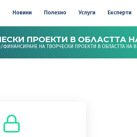
о
Новини
Полезно
Услуги
Експерти
ЕСКИ ПРОЕКТИ В ОБЛАСТТА Н
и
/
ФИНАНСИРАНЕ НА ТВОРЧЕСКИ ПРОЕКТИ В ОБЛАСТТА НА 
до това съдържание.