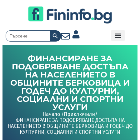
Search Button
Search
for:
ФИНАНСИРАНЕ ЗА
ПОДОБРЯВАНЕ ДОСТЪПА
НА НАСЕЛЕНИЕТО В
ОБЩИНИТЕ БЕРКОВИЦА И
ГОДЕЧ ДО КУЛТУРНИ,
СОЦИАЛНИ И СПОРТНИ
УСЛУГИ
Начало /
Приключили
/
ФИНАНСИРАНЕ ЗА ПОДОБРЯВАНЕ ДОСТЪПА НА
НАСЕЛЕНИЕТО В ОБЩИНИТЕ БЕРКОВИЦА И ГОДЕЧ ДО
КУЛТУРНИ, СОЦИАЛНИ И СПОРТНИ УСЛУГИ