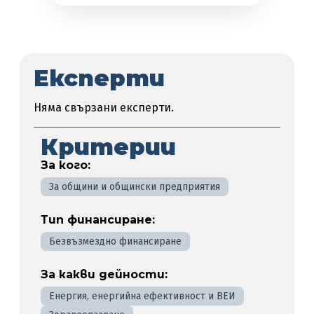
Експерти
Няма свързани експерти.
Критерии
За кого:
За общини и общински предприятия
Тип финансиране:
Безвъзмездно финансиране
За какви дейности:
Енергия, енергийна ефективност и ВЕИ