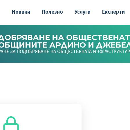
о
Новини
Полезно
Услуги
Експерти
ДОБРЯВАНЕ НА ОБЩЕСТВЕНАТ
ОБЩИНИТЕ АРДИНО И ДЖЕБЕ
АНЕ ЗА ПОДОБРЯВАНЕ НА ОБЩЕСТВЕНАТА ИНФРАСТРУКТУР
до това съдържание.