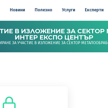
о
Новини
Полезно
Услуги
Експерти
ТИЕ В ИЗЛОЖЕНИЕ ЗА СЕКТОР
ИНТЕР ЕКСПО ЦЕНТЪР
РАНЕ ЗА УЧАСТИЕ В ИЗЛОЖЕНИЕ ЗА СЕКТОР МЕТАЛООБРАБ
до това съдържание.