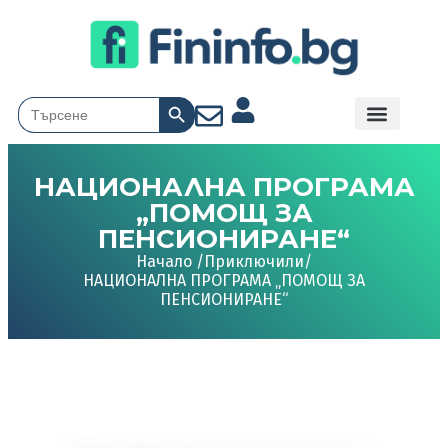
Search Button
Search
for:
НАЦИОНАЛНА ПРОГРАМА
„ПОМОЩ ЗА
ПЕНСИОНИРАНЕ“
Начало /
Приключили
/
НАЦИОНАЛНА ПРОГРАМА „ПОМОЩ ЗА
ПЕНСИОНИРАНЕ“