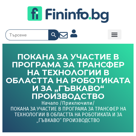
Search Button
Search
for:
ПОКАНА ЗА УЧАСТИЕ В
ПРОГРАМА ЗА ТРАНСФЕР
НА ТЕХНОЛОГИИ В
ОБЛАСТТА НА РОБОТИКАТА
И ЗА „ГЪВКАВО“
ПРОИЗВОДСТВО
Начало /
Приключили
/
ПОКАНА ЗА УЧАСТИЕ В ПРОГРАМА ЗА ТРАНСФЕР НА
ТЕХНОЛОГИИ В ОБЛАСТТА НА РОБОТИКАТА И ЗА
„ГЪВКАВО“ ПРОИЗВОДСТВО