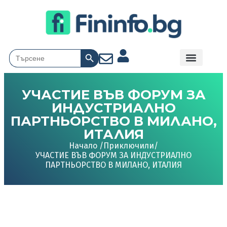
Search Button
Search
for:
УЧАСТИЕ ВЪВ ФОРУМ ЗА
ИНДУСТРИАЛНО
ПАРТНЬОРСТВО В МИЛАНО,
ИТАЛИЯ
Начало /
Приключили
/
УЧАСТИЕ ВЪВ ФОРУМ ЗА ИНДУСТРИАЛНО
ПАРТНЬОРСТВО В МИЛАНО, ИТАЛИЯ