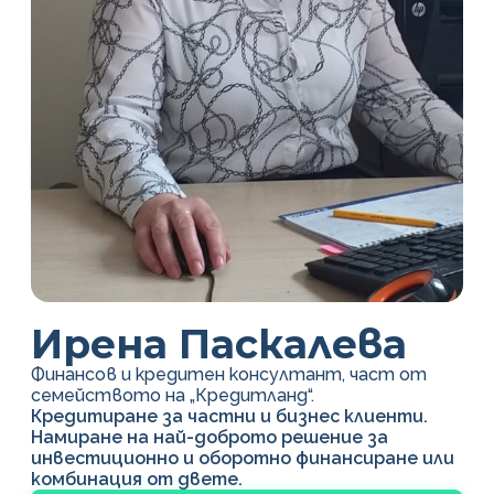
Ирена Паскалева
Финансов и кредитен консултант, част от
семейството на „Кредитланд“.
Кредитиране за частни и бизнес клиенти.
Намиране на най-доброто решение за
инвестиционно и оборотно финансиране или
комбинация от двете.