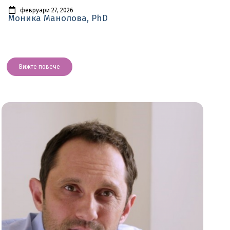
февруари 27, 2026
Моника Манолова, PhD
Вижте повече