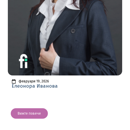
февруари 19, 2026
Елеонора Иванова
Вижте повече