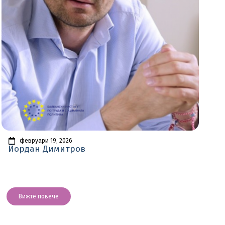
февруари 19, 2026
Йордан Димитров
Вижте повече