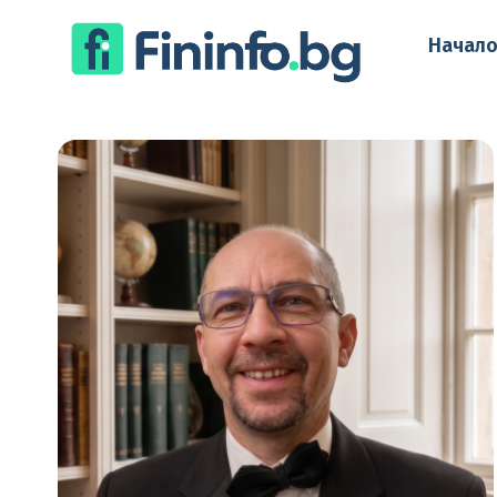
Начал