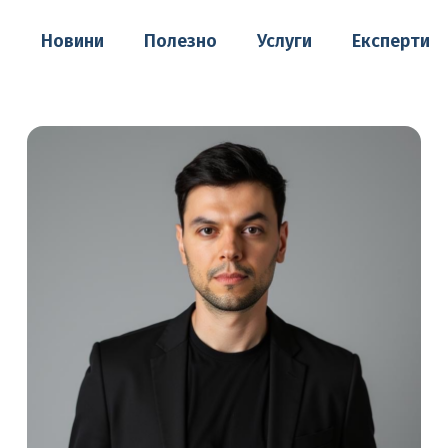
о
Новини
Полезно
Услуги
Експерти