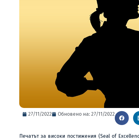
27/11/2022
Обновено на: 27/11/2022
Печатът за високи постижения (Seal of Excelle